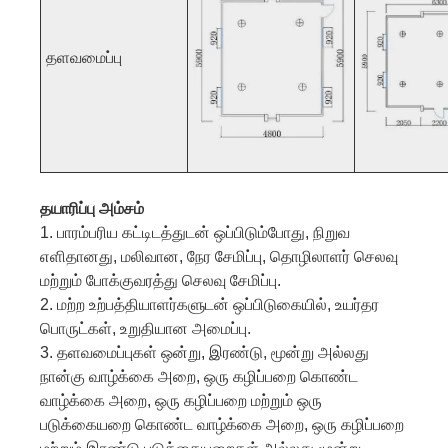
தளவமைப்பு
தயாரிப்பு அம்சம்
1. பாரம்பரிய கட்டிடத்துடன் ஒப்பிடும்போது, ​​நிறுவ
எளிதானது, மலிவான, நேர சேமிப்பு, தொழிலாளர் செலவு
மற்றும் போக்குவரத்து செலவு சேமிப்பு.
2. மற்ற உற்பத்தியாளர்களுடன் ஒப்பிடுகையில், உயர்தர
பொருட்கள், உறுதியான அமைப்பு.
3. தளவமைப்புகள் ஒன்று, இரண்டு, மூன்று அல்லது
நான்கு வாழ்க்கை அறை, ஒரு கழிப்பறை கொண்ட
வாழ்க்கை அறை, ஒரு கழிப்பறை மற்றும் ஒரு
படுக்கையறை கொண்ட வாழ்க்கை அறை, ஒரு கழிப்பறை