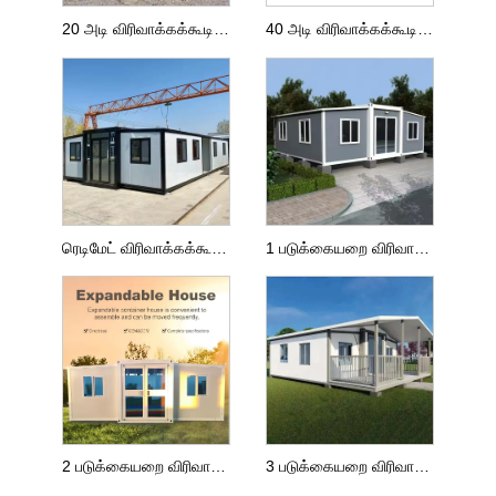
20 அடி விரிவாக்கக்கூடிய வீடு
40 அடி விரிவாக்கக்கூடிய வீடு
ரெடிமேட் விரிவாக்கக்கூடிய வீடு
1 படுக்கையறை விரிவாக்கக்கூடிய வீடு
2 படுக்கையறை விரிவாக்கக்கூடிய வீடு
3 படுக்கையறை விரிவாக்கக்கூடிய வீடு