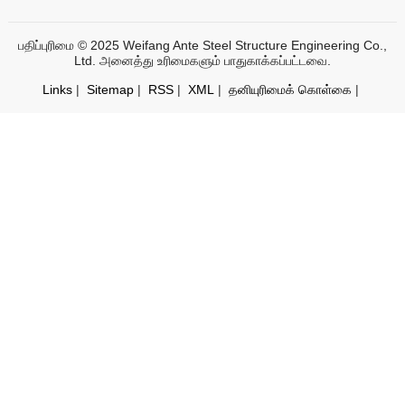
பதிப்புரிமை © 2025 Weifang Ante Steel Structure Engineering Co.,
Ltd. அனைத்து உரிமைகளும் பாதுகாக்கப்பட்டவை.
Links
|
Sitemap
|
RSS
|
XML
|
தனியுரிமைக் கொள்கை
|