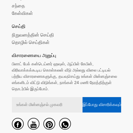
சந்தை
கேள்விகள்
செய்தி
நிறுவனத்தின் செய்தி
தொழில் செய்திகள்
விசாரணையை அனுப்பு
பிளாட் பேக் கன்டெய்னர் ஹவுஸ், ஆப்பிள் கேபின்,
விரிவாக்கக்கூடிய கொள்கலன் வீடு அல்லது விலை பட்டியல்
பற்றிய விசாரணைகளுக்கு, தயவுசெய்து உங்கள் மின்னஞ்சலை
எங்களிடம் விட்டு விடுங்கள், நாங்கள் 24 மணி நேரத்திற்குள்
தொடர்பில் இருப்போம்.